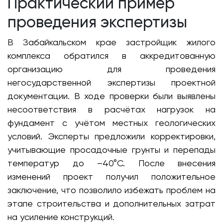
Практический пример
проведения экспертизы
В Забайкальском крае застройщик жилого
комплекса обратился в аккредитованную
организацию для проведения
негосударственной экспертизы проектной
документации. В ходе проверки были выявлены
несоответствия в расчётах нагрузок на
фундамент с учётом местных геологических
условий. Эксперты предложили корректировки,
учитывающие просадочные грунты и перепады
температур до –40°C. После внесения
изменений проект получил положительное
заключение, что позволило избежать проблем на
этапе строительства и дополнительных затрат
на усиление конструкций.