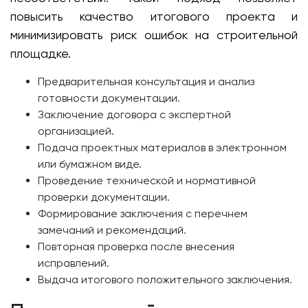
повысить качество итогового проекта и
минимизировать риск ошибок на строительной
площадке.
Предварительная консультация и анализ
готовности документации.
Заключение договора с экспертной
организацией.
Подача проектных материалов в электронном
или бумажном виде.
Проведение технической и нормативной
проверки документации.
Формирование заключения с перечнем
замечаний и рекомендаций.
Повторная проверка после внесения
исправлений.
Выдача итогового положительного заключения.