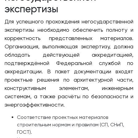
экспертизы
Для успешного прохождения негосударственной
экспертизы необходимо обеспечить полноту и
корректность представленных материалов.
Организация, выполняющая экспертизу, должна
обладать действующей аккредитацией,
подтверждённой Федеральной службой по
аккредитации. В пакет документации входят
проектные решения по архитектурной части,
конструктивным элементам, инженерным
системам, а также расчёты по безопасности и
энергоэффективности.
Соответствие проектных материалов
строительным нормам и правилам (СП, СНиП,
ГОСТ).