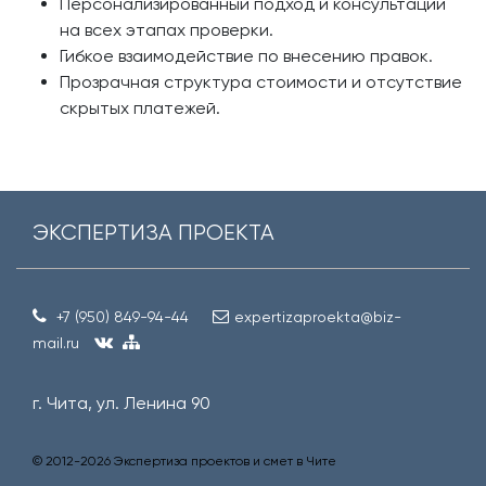
Персонализированный подход и консультации
на всех этапах проверки.
Гибкое взаимодействие по внесению правок.
Прозрачная структура стоимости и отсутствие
скрытых платежей.
ЭКСПЕРТИЗА ПРОЕКТА
+7 (950) 849-94-44
expertizaproekta@biz-
mail.ru
г. Чита, ул. Ленина 90
© 2012-
2026
Экспертиза проектов и смет в Чите