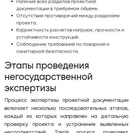
Наличие всех разделов проектной
документации в требуемом объёме.
Отсутствие противоречий между разделами
проекта.
Корректность расчётов нагрузок, прочности и
устойчивости конструкций.
Соблюдение требований по пожарной и
санитарной безопасности.
Этапы проведения
негосударственной
экспертизы
Процесс экспертизы проектной документации
включает несколько последовательных этапов,
каждый из которых направлен на детальную
проверку проекта и устранение выявленных
несоответствий. Такой подход позволяет