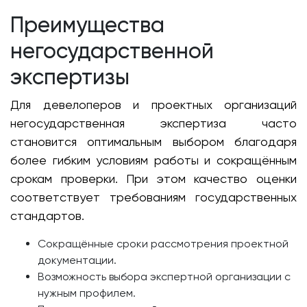
Преимущества
негосударственной
экспертизы
Для девелоперов и проектных организаций
негосударственная экспертиза часто
становится оптимальным выбором благодаря
более гибким условиям работы и сокращённым
срокам проверки. При этом качество оценки
соответствует требованиям государственных
стандартов.
Сокращённые сроки рассмотрения проектной
документации.
Возможность выбора экспертной организации с
нужным профилем.