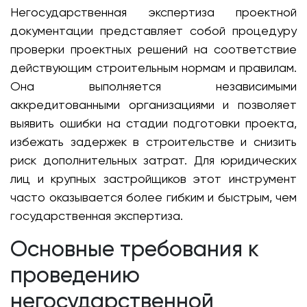
Негосударственная экспертиза проектной
документации представляет собой процедуру
проверки проектных решений на соответствие
действующим строительным нормам и правилам.
Она выполняется независимыми
аккредитованными организациями и позволяет
выявить ошибки на стадии подготовки проекта,
избежать задержек в строительстве и снизить
риск дополнительных затрат. Для юридических
лиц и крупных застройщиков этот инструмент
часто оказывается более гибким и быстрым, чем
государственная экспертиза.
Основные требования к
проведению
негосударственной